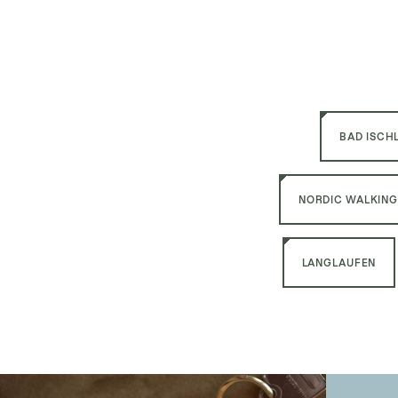
BAD ISCH
NORDIC WALKING
LANGLAUFEN