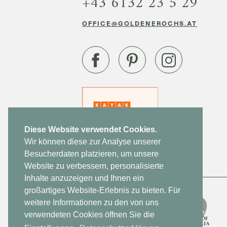
+43 6132 23 5 29
OFFICE@GOLDENEROCHS.AT
Diese Website verwendet Cookies.
Wir können diese zur Analyse unserer
Besucherdaten platzieren, um unsere
Website zu verbessern, personalisierte
Inhalte anzuzeigen und Ihnen ein
großartiges Website-Erlebnis zu bieten. Für
weitere Informationen zu den von uns
verwendeten Cookies öffnen Sie die