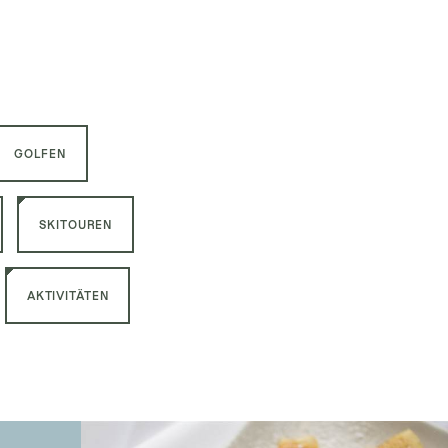
GOLFEN
SKITOUREN
AKTIVITÄTEN