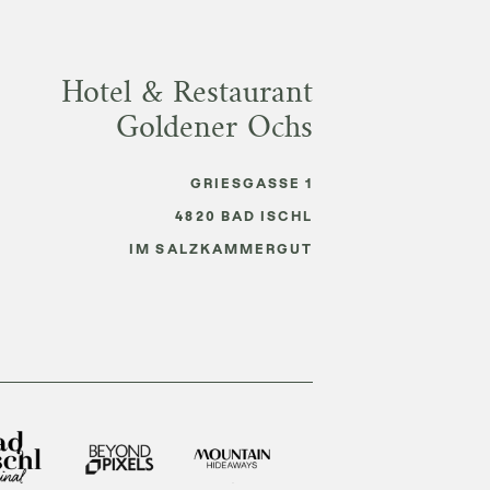
Hotel & Restaurant
Goldener Ochs
GRIESGASSE 1
4820
BAD ISCHL
IM SALZKAMMERGUT