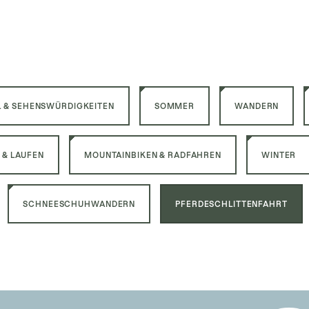
L & SEHENSWÜRDIGKEITEN
SOMMER
WANDERN
 & LAUFEN
MOUNTAINBIKEN & RADFAHREN
WINTER
SCHNEESCHUHWANDERN
PFERDESCHLITTENFAHRT