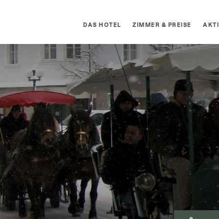
DAS HOTEL
ZIMMER & PREISE
AKT