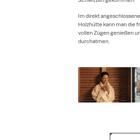
Im direkt angeschlossene
Holzhütte kann man die fr
vollen Zügen genießen un
durchatmen.