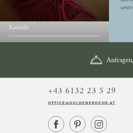
und 
Kontakt
Anfragen
+43 6132 23 5 29
OFFICE@GOLDENEROCHS.AT