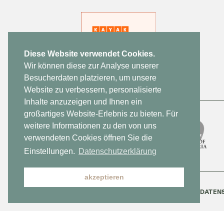
Diese Website verwendet Cookies.
Wir können diese zur Analyse unserer
Besucherdaten platzieren, um unsere
Website zu verbessern, personalisierte
Inhalte anzuzeigen und Ihnen ein
großartiges Website-Erlebnis zu bieten. Für
weitere Informationen zu den von uns
verwendeten Cookies öffnen Sie die
Einstellungen.
Datenschutzerklärung
akzeptieren
KONTAKT
NEWSLETTER
JOBS
DATEN