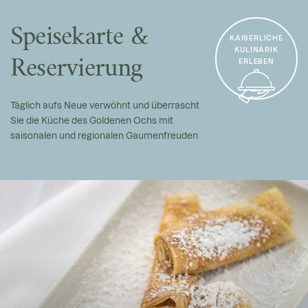
Speisekarte &
KAISERLICHE
KULINARIK
Reservierung
ERLEBEN
Täglich aufs Neue verwöhnt und überrascht
Sie die Küche des Goldenen Ochs mit
saisonalen und regionalen Gaumenfreuden