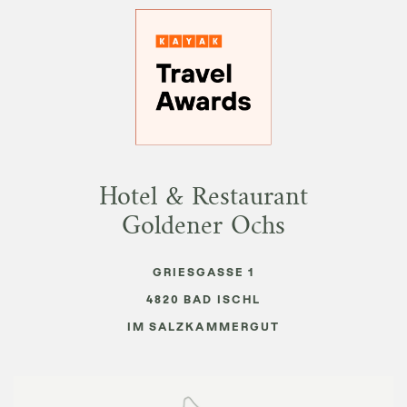
Hotel & Restaurant
Goldener Ochs
GRIESGASSE 1
4820
BAD ISCHL
IM SALZKAMMERGUT