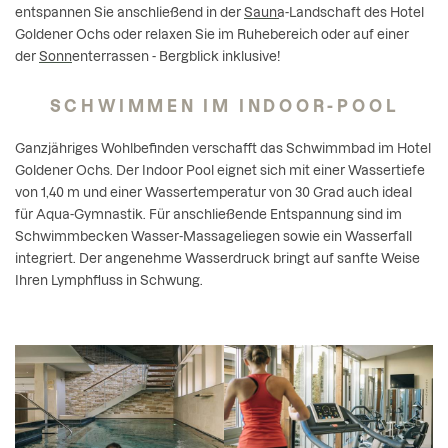
entspannen Sie anschließend in der
Sauna-Landschaft
des Hotel
Goldener Ochs oder relaxen Sie im Ruhebereich oder auf einer
der
Sonnenterrassen
- Bergblick inklusive!
SCHWIMMEN IM INDOOR-POOL
Ganzjähriges Wohlbefinden verschafft das Schwimmbad im Hotel
Goldener Ochs. Der Indoor Pool eignet sich mit einer Wassertiefe
von 1,40 m und einer Wassertemperatur von 30 Grad auch ideal
für Aqua-Gymnastik. Für anschließende Entspannung sind im
Schwimmbecken Wasser-Massageliegen sowie ein Wasserfall
integriert. Der angenehme Wasserdruck bringt auf sanfte Weise
Ihren Lymphfluss in Schwung.