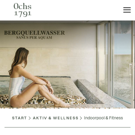
Indoorpool & Fitness
START
AKTIV & WELLNESS