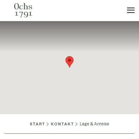
Lage & Anreise
START
KONTAKT