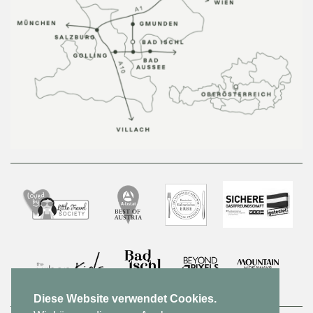
Diese Website verwendet Cookies.