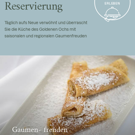
Reservierung
ERLEBEN
Täglich aufs Neue verwöhnt und überrascht
Sie die Küche des Goldenen Ochs mit
saisonalen und regionalen Gaumenfreuden
Gaumen- freuden