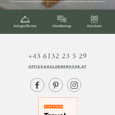
Anfragen/Buchen
Schnellanfrage
Gutscheine
+43 6132 23 5 29
OFFICE@GOLDENEROCHS.AT