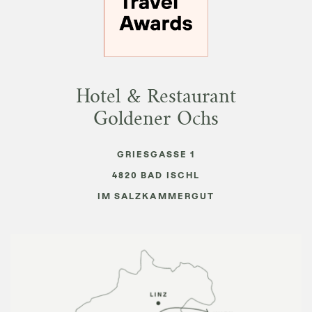
Hotel & Restaurant
Goldener Ochs
GRIESGASSE 1
4820
BAD ISCHL
IM SALZKAMMERGUT