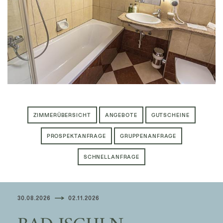
ZIMMERÜBERSICHT
ANGEBOTE
GUTSCHEINE
PROSPEKTANFRAGE
GRUPPENANFRAGE
SCHNELLANFRAGE
30.08.2026
02.11.2026