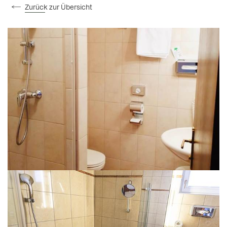
Zurück zur Übersicht