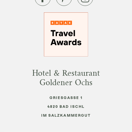
Hotel & Restaurant
Goldener Ochs
GRIESGASSE 1
4820
BAD ISCHL
IM SALZKAMMERGUT