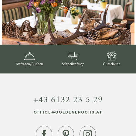
Anfragen/Buchen
Schnellanfrage
Gutscheine
+43 6132 23 5 29
OFFICE@GOLDENEROCHS.AT